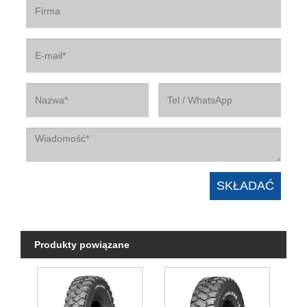
Produkty powiązane