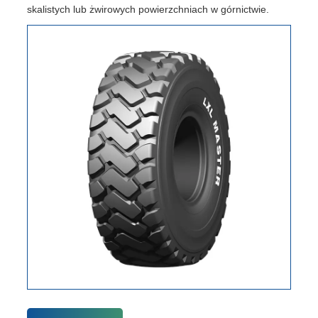
skalistych lub żwirowych powierzchniach w górnictwie.