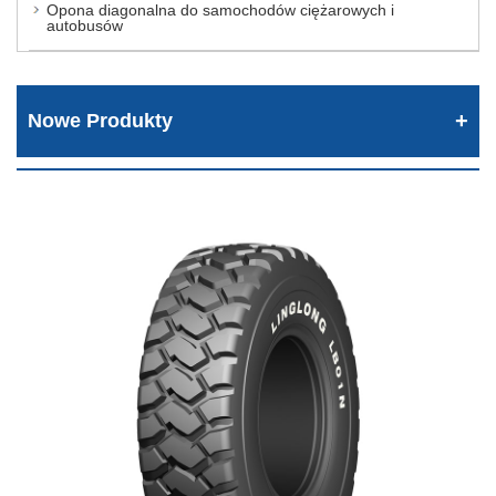
Opona diagonalna do samochodów ciężarowych i
autobusów
Nowe Produkty