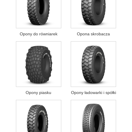
Opony do równiarek
Opona skrobacza
Opony piasku
Opony ładowarki i spółki