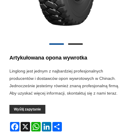
Artykułowana opona wywrotka
Linglong jest jednym z najbardziej profesjonalnych
producentów i dostawców opon wywrotowych w Chinach.
Jednocześnie jesteśmy również znaną profesjonalną firmą.
Aby uzyskać więcej informacji, skontaktuj się z nami teraz.
Wyślij zapytanie
Facebook
X
WhatsApp
LinkedIn
Share