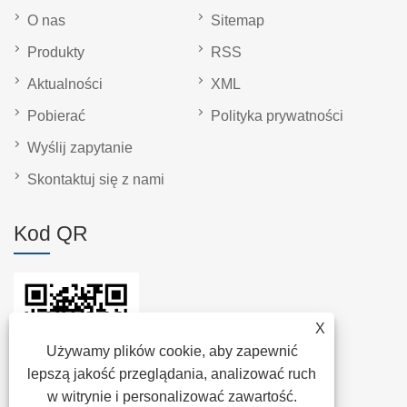
O nas
Sitemap
Produkty
RSS
Aktualności
XML
Pobierać
Polityka prywatności
Wyślij zapytanie
Skontaktuj się z nami
Kod QR
X
Używamy plików cookie, aby zapewnić
lepszą jakość przeglądania, analizować ruch
w witrynie i personalizować zawartość.