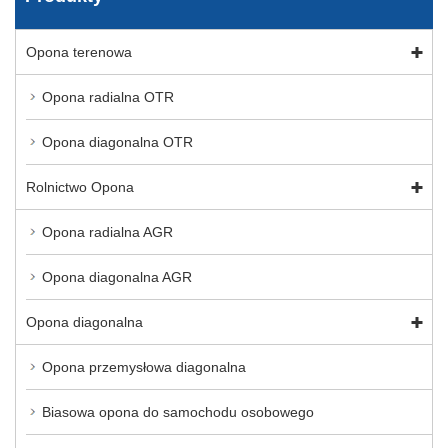
Opona terenowa
Opona radialna OTR
Opona diagonalna OTR
Rolnictwo Opona
Opona radialna AGR
Opona diagonalna AGR
Opona diagonalna
Opona przemysłowa diagonalna
Biasowa opona do samochodu osobowego