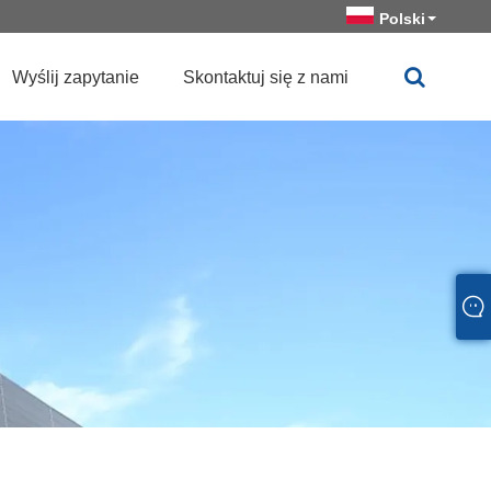
Polski
Wyślij zapytanie
Skontaktuj się z nami